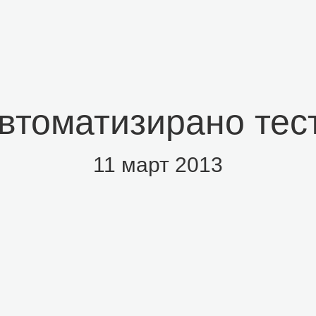
Автоматизирано тес
11 март 2013